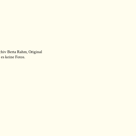
chiv Berta Rahm, Original
es keine Fotos.