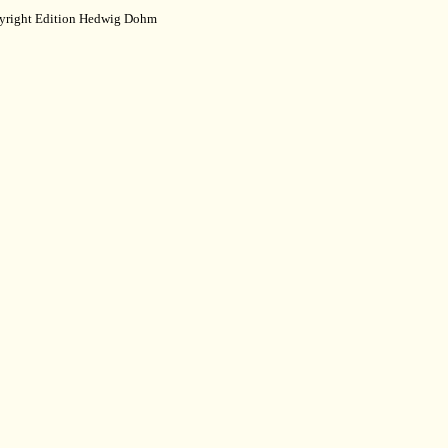
yright Edition Hedwig Dohm