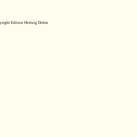
yright Edition Hedwig Dohm