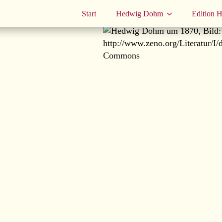
Start
Hedwig Dohm
Edition