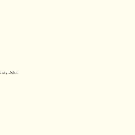
edwig Dohm