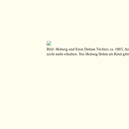
Bild: Hedwig und Ernst Dohms Töchter, ca. 1865, Ar
nicht mehr erhalten. Von Hedwig Dohm als Kind gibt 