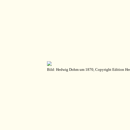
Bild: Hedwig Dohm um 1870, Copyright Edition H