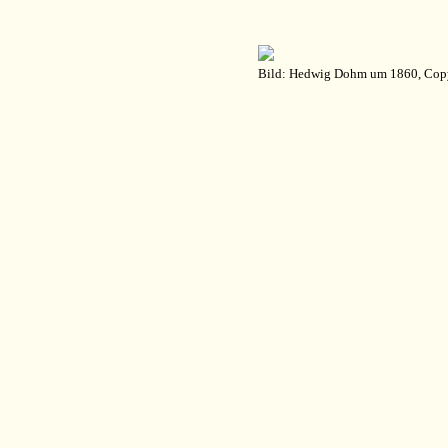
Bild: Hedwig Dohm um 1860, Cop