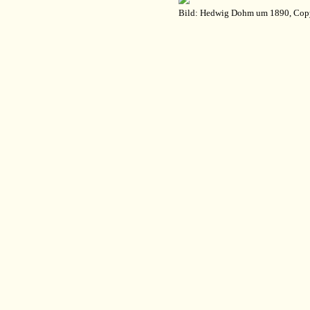
Bild: Hedwig Dohm um 1890, Cop